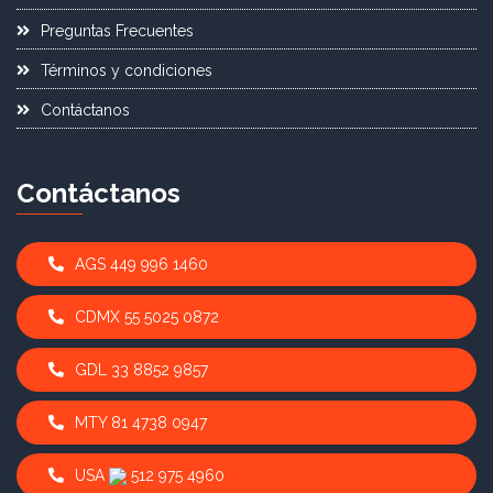
Preguntas Frecuentes
Términos y condiciones
Contáctanos
Contáctanos
AGS 449 996 1460
CDMX 55 5025 0872
GDL 33 8852 9857
MTY 81 4738 0947
USA
512 975 4960