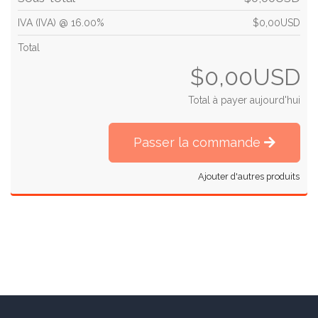
IVA (IVA) @ 16.00%
$0,00USD
Total
$0,00USD
Total à payer aujourd'hui
Passer la commande
Ajouter d'autres produits