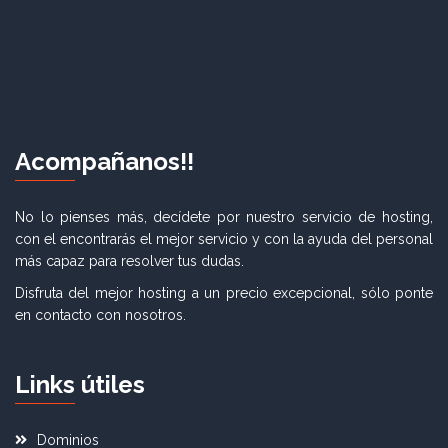
Acompañanos!!
No lo pienses más, decídete por nuestro servicio de hosting,
con el encontrarás el mejor servicio y con la ayuda del personal
más capaz para resolver tus dudas.
Disfruta del mejor hosting a un precio excepcional, sólo ponte
en contacto con nosotros.
Links útiles
Dominios